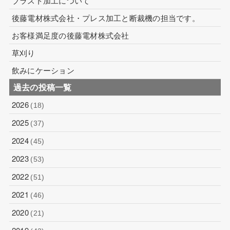
ブラスト加工について
後藤電材株式会社・プレス加工と断裁機の担当です。
お客様満足度の後藤電材株式会社
草刈り
飲みにケーション
過去の投稿一覧
2026
(18)
2025
(37)
2024
(45)
2023
(53)
2022
(51)
2021
(46)
2020
(21)