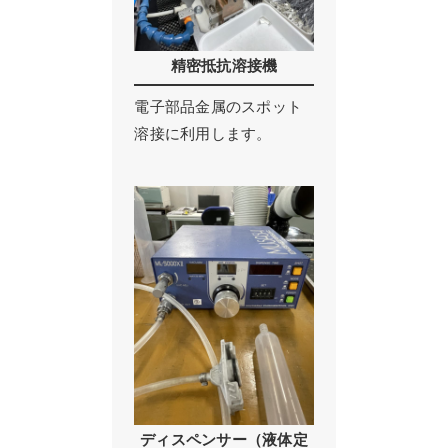
精密抵抗溶接機
電子部品金属のスポット
溶接に利用します。
ディスペンサー（液体定