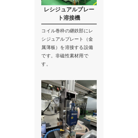
レシジュアルプレー
ト溶接機
コイル巻枠の継鉄部にレ
シジュアルプレート（金
属薄板）を溶接する設備
です。非磁性素材用で
す。