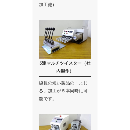
加工他）
5連マルチツイスター（社
内製作）
線長の短い製品の「よじ
る」加工が５本同時に可
能です。