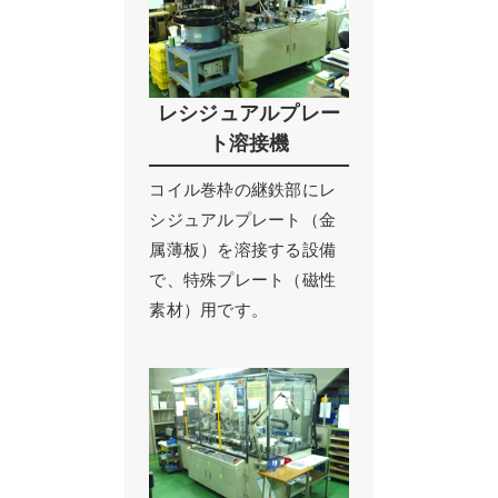
レシジュアルプレー
ト溶接機
コイル巻枠の継鉄部にレ
シジュアルプレート（金
属薄板）を溶接する設備
で、特殊プレート（磁性
素材）用です。