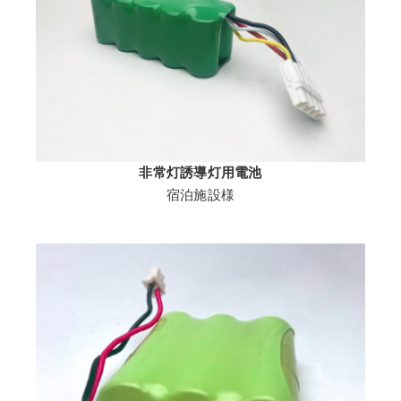
非常灯誘導灯用電池
宿泊施設様