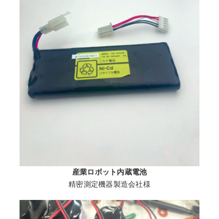
産業ロボット内蔵電池
精密測定機器製造会社様