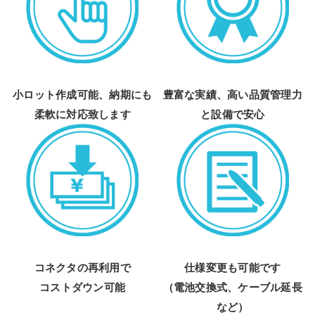
小ロット作成可能、納期にも
豊富な実績、高い品質管理力
柔軟に対応致します
と設備で安心
コネクタの再利用で
仕様変更も可能です
コストダウン可能
（電池交換式、ケーブル延長
など）