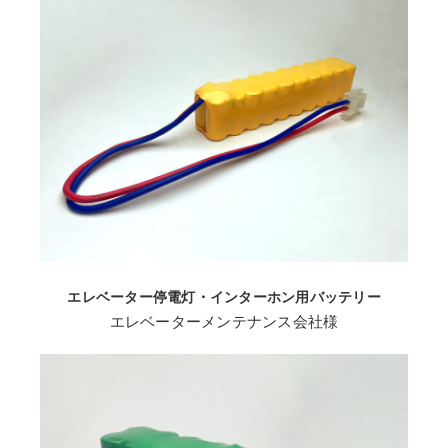
エレベーター停電灯・インターホン用バッテリー
エレベーターメンテナンス会社様