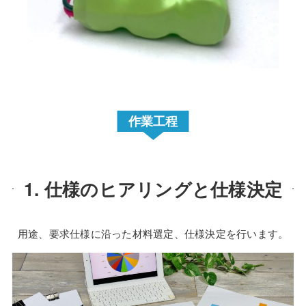
作業工程
1. 仕様のヒアリングと仕様決定
用途、要求仕様に沿った材料選定、仕様決定を行います。