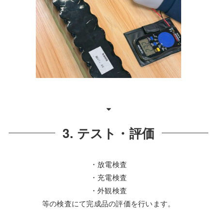
3. テスト・評価
・放電検査
・充電検査
・外観検査
等の検査にて完成品の評価を行います。