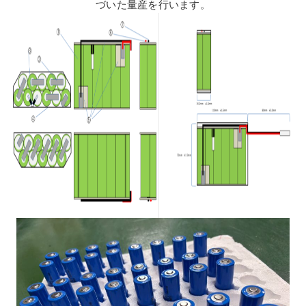
づいた量産を行います。