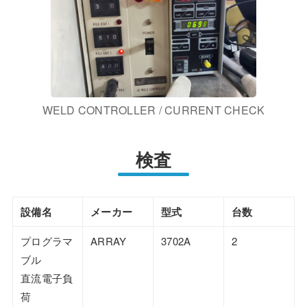
WELD CONTROLLER / CURRENT CHECK
検査
設備名
メーカー
型式
台数
プログラマ
ARRAY
3702A
2
ブル
直流電子負
荷