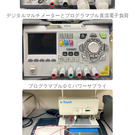
デジタルマルチメーターとプログラマブル直流電子負荷
プログラマブルＤＣパワーサプライ