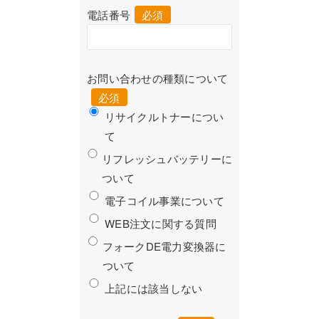
電話番号
必須
お問い合わせの種類について
必須
リサイクルトナーについ
て
リフレッシュバッテリーに
ついて
電子コイル事業について
WEB注文に関する質問
フォークDE電力変換器に
ついて
上記には該当しない