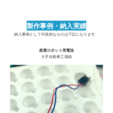
製作事例・納入実績
納入事例として代表的なものは下記になります。
産業ロボット用電池
大手自動車工場様