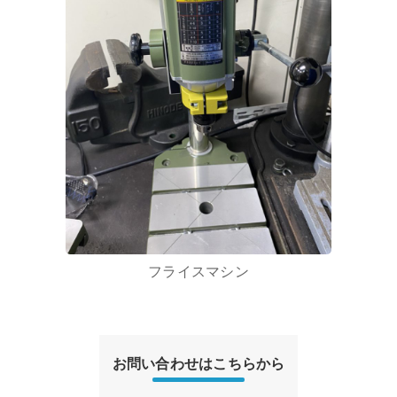
フライスマシン
お問い合わせはこちらから