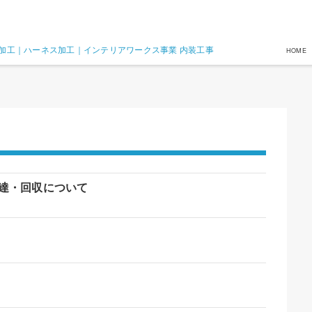
加工｜ハーネス加工｜インテリアワークス事業 内装工事
HOME
達・回収について