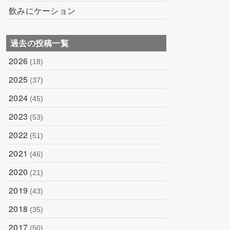
飲みにケーション
過去の投稿一覧
2026
(18)
2025
(37)
2024
(45)
2023
(53)
2022
(51)
2021
(46)
2020
(21)
2019
(43)
2018
(35)
2017
(50)