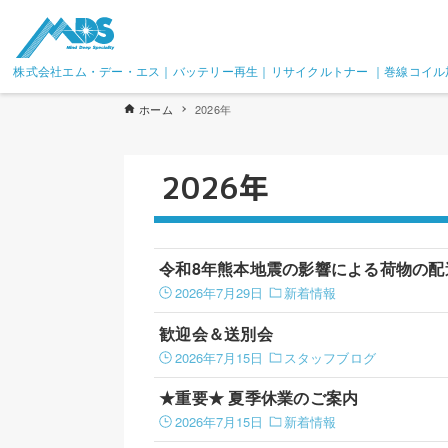
株式会社エム・デー・エス｜バッテリー再生｜リサイクルトナー ｜巻線コイル
ホーム
2026年
2026年
令和8年熊本地震の影響による荷物の配
2026年7月29日
新着情報
歓迎会＆送別会
2026年7月15日
スタッフブログ
★重要★ 夏季休業のご案内
2026年7月15日
新着情報