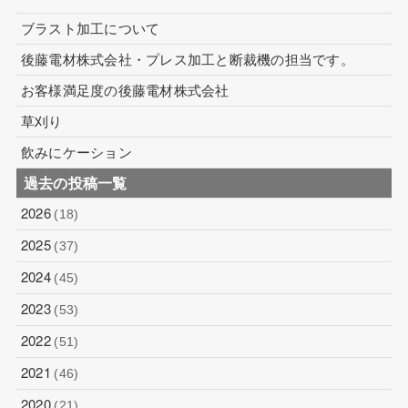
ブラスト加工について
後藤電材株式会社・プレス加工と断裁機の担当です。
お客様満足度の後藤電材株式会社
草刈り
飲みにケーション
過去の投稿一覧
2026
(18)
2025
(37)
2024
(45)
2023
(53)
2022
(51)
2021
(46)
2020
(21)