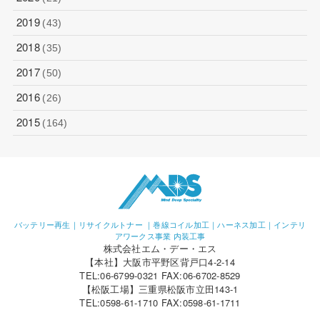
2019
(43)
2018
(35)
2017
(50)
2016
(26)
2015
(164)
バッテリー再生｜リサイクルトナー ｜巻線コイル加工｜ハーネス加工｜インテリ
アワークス事業 内装工事
株式会社エム・デー・エス
【本社】大阪市平野区背戸口4-2-14
TEL:06-6799-0321 FAX:06-6702-8529
【松阪工場】三重県松阪市立田143-1
TEL:0598-61-1710 FAX:0598-61-1711