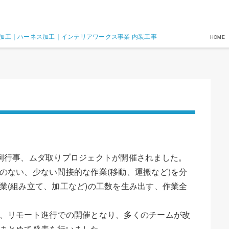
加工｜ハーネス加工｜インテリアワークス事業 内装工事
HOME
例行事、ムダ取りプロジェクトが開催されました。
のない、少ない間接的な作業(移動、運搬など)を分
業(組み立て、加工など)の工数を生み出す、作業全
、リモート進行での開催となり、多くのチームが改
まとめて発表を行いました。