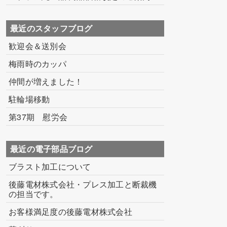
最近のスタッフブログ
歓迎会＆送別会
梅雨時のカッパ
仲間が増えました！
駐輪場移動
第37期 慰労会
最近の電子部品ブログ
ブラスト加工について
後藤電材株式会社・プレス加工と断裁機
の担当です。
お客様満足度の後藤電材株式会社