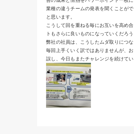
業種の違うチームの発表を聞くことがで
と思います。
こうして回を重ねる毎にお互いを高め合
トもさらに良いものになっていくだろう
弊社の社員は、こうしたムダ取りにつな
毎回上手くいく訳ではありませんが、お
誤し、今日もまたチャレンジを続けてい