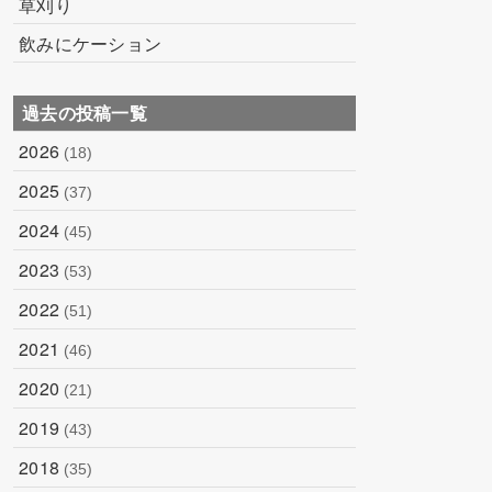
草刈り
飲みにケーション
過去の投稿一覧
2026
(18)
2025
(37)
2024
(45)
2023
(53)
2022
(51)
2021
(46)
2020
(21)
2019
(43)
2018
(35)