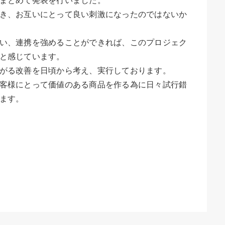
き、お互いにとって良い刺激になったのではないか
い、連携を強めることができれば、このプロジェク
と感じています。
がる改善を日頃から考え、実行しております。
客様にとって価値のある商品を作る為に日々試行錯
ます。