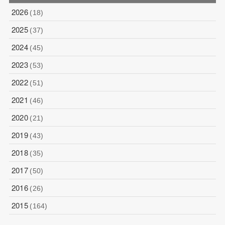
2026
(18)
2025
(37)
2024
(45)
2023
(53)
2022
(51)
2021
(46)
2020
(21)
2019
(43)
2018
(35)
2017
(50)
2016
(26)
2015
(164)