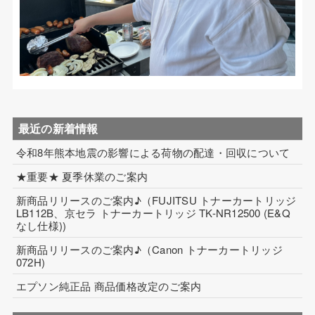
最近の新着情報
令和8年熊本地震の影響による荷物の配達・回収について
★重要★ 夏季休業のご案内
新商品リリースのご案内♪（FUJITSU トナーカートリッジ
LB112B、京セラ トナーカートリッジ TK-NR12500 (E&Q
なし仕様))
新商品リリースのご案内♪（Canon トナーカートリッジ
072H)
エプソン純正品 商品価格改定のご案内