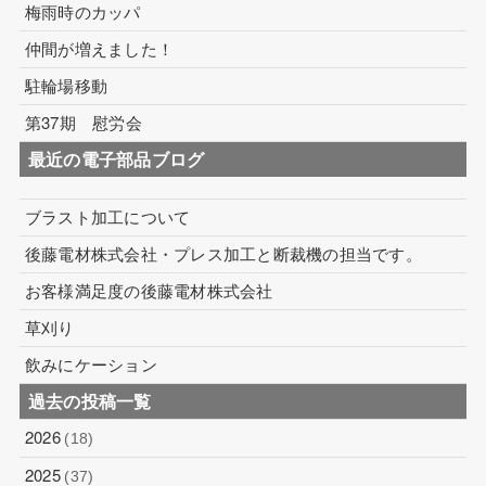
梅雨時のカッパ
仲間が増えました！
駐輪場移動
第37期 慰労会
最近の電子部品ブログ
ブラスト加工について
後藤電材株式会社・プレス加工と断裁機の担当です。
お客様満足度の後藤電材株式会社
草刈り
飲みにケーション
過去の投稿一覧
2026
(18)
2025
(37)