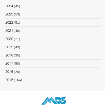
2024
(45)
2023
(53)
2022
(51)
2021
(46)
2020
(21)
2019
(43)
2018
(35)
2017
(50)
2016
(26)
2015
(164)