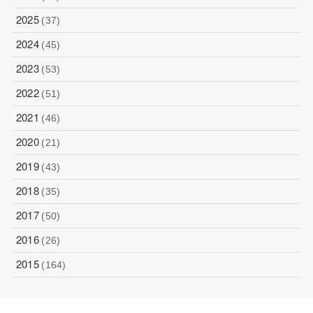
2025
(37)
2024
(45)
2023
(53)
2022
(51)
2021
(46)
2020
(21)
2019
(43)
2018
(35)
2017
(50)
2016
(26)
2015
(164)