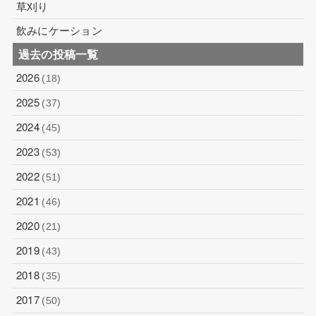
草刈り
飲みにケーション
過去の投稿一覧
2026
(18)
2025
(37)
2024
(45)
2023
(53)
2022
(51)
2021
(46)
2020
(21)
2019
(43)
2018
(35)
2017
(50)