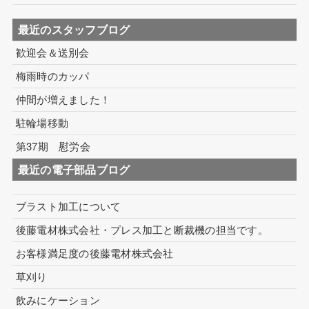
最近のスタッフブログ
歓迎会＆送別会
梅雨時のカッパ
仲間が増えました！
駐輪場移動
第37期 慰労会
最近の電子部品ブログ
ブラスト加工について
後藤電材株式会社・プレス加工と断裁機の担当です。
お客様満足度の後藤電材株式会社
草刈り
飲みにケーション