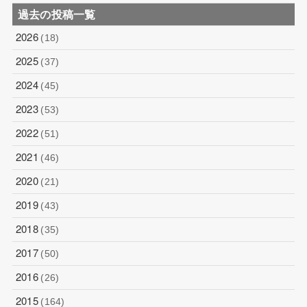
過去の投稿一覧
2026
(18)
2025
(37)
2024
(45)
2023
(53)
2022
(51)
2021
(46)
2020
(21)
2019
(43)
2018
(35)
2017
(50)
2016
(26)
2015
(164)