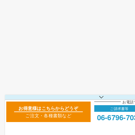
お電話
お得意様はこちらからどうぞ
ご請求書等
06-6796-70
ご注文・各種書類など