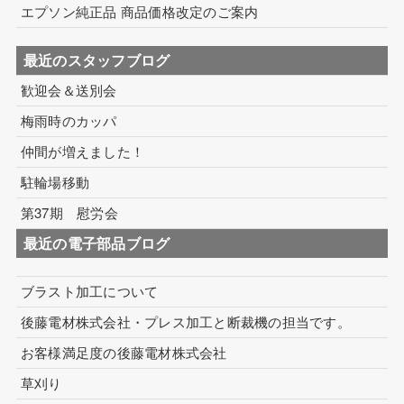
エプソン純正品 商品価格改定のご案内
最近のスタッフブログ
歓迎会＆送別会
梅雨時のカッパ
仲間が増えました！
駐輪場移動
第37期 慰労会
最近の電子部品ブログ
ブラスト加工について
後藤電材株式会社・プレス加工と断裁機の担当です。
お客様満足度の後藤電材株式会社
草刈り