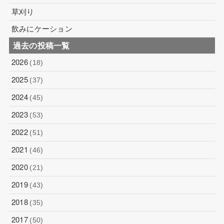
草刈り
飲みにケーション
過去の投稿一覧
2026
(18)
2025
(37)
2024
(45)
2023
(53)
2022
(51)
2021
(46)
2020
(21)
2019
(43)
2018
(35)
2017
(50)