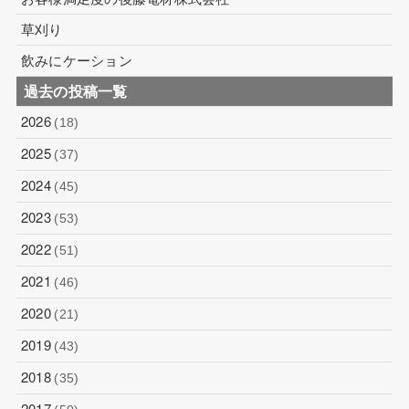
草刈り
飲みにケーション
過去の投稿一覧
2026
(18)
2025
(37)
2024
(45)
2023
(53)
2022
(51)
2021
(46)
2020
(21)
2019
(43)
2018
(35)
2017