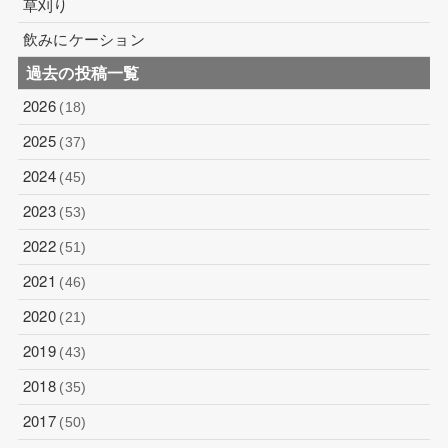
草刈り
飲みにケーション
過去の投稿一覧
2026
(18)
2025
(37)
2024
(45)
2023
(53)
2022
(51)
2021
(46)
2020
(21)
2019
(43)
2018
(35)
2017
(50)